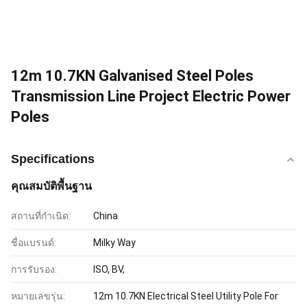
12m 10.7KN Galvanised Steel Poles
Transmission Line Project Electric Power
Poles
Specifications
คุณสมบัติพื้นฐาน
สถานที่กำเนิด:
China
ชื่อแบรนด์:
Milky Way
การรับรอง:
ISO, BV,
หมายเลขรุ่น:
12m 10.7KN Electrical Steel Utility Pole For