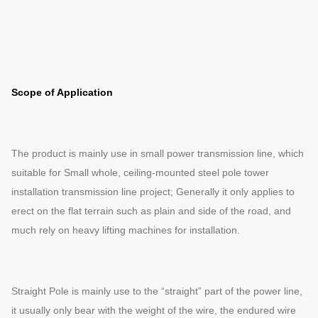
Scope of Application
The product is mainly use in small power transmission line, which
suitable for Small whole, ceiling-mounted steel pole tower
installation transmission line project; Generally it only applies to
erect on the flat terrain such as plain and side of the road, and
much rely on heavy lifting machines for installation.
Straight Pole is mainly use to the “straight” part of the power line,
it usually only bear with the weight of the wire, the endured wire