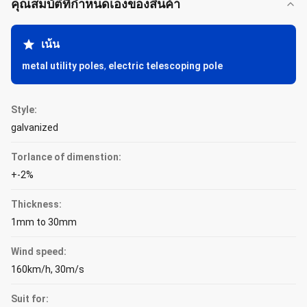
คุณสมบัติที่กําหนดเองของสินค้า
เน้น
metal utility poles
,
electric telescoping pole
Style:
galvanized
Torlance of dimenstion:
+-2%
Thickness:
1mm to 30mm
Wind speed:
160km/h, 30m/s
Suit for: