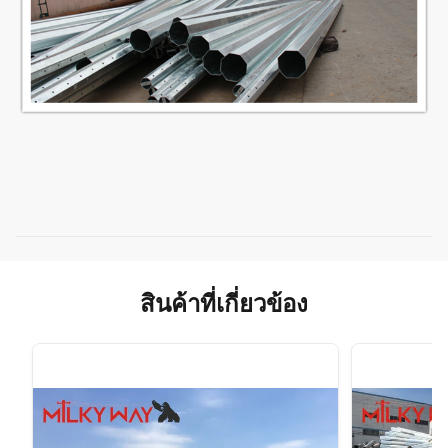
สินค้าที่เกี่ยวข้อง