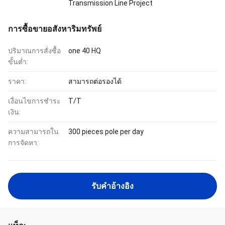
Transmission Line Project
การซื้อขายอสังหาริมทรัพย์
ปริมาณการสั่งซื้อ
one 40 HQ
ขั้นต่ำ:
ราคา:
สามารถต่อรองได้
เงื่อนไขการชำระ
T/T
เงิน:
ความสามารถใน
300 pieces pole per day
การจัดหา:
รับคําอ้างอิง