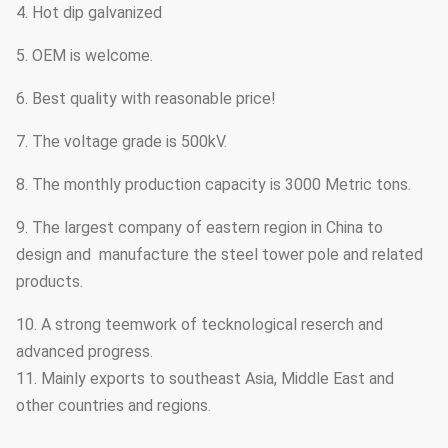
4. Hot dip galvanized
5. OEM is welcome.
6. Best quality with reasonable price!
7. The voltage grade is 500kV.
8. The monthly production capacity is 3000 Metric tons.
9. The largest company of eastern region in China to
design and manufacture the steel tower pole and related
products.
10. A strong teemwork of tecknological reserch and
advanced progress.
11. Mainly exports to southeast Asia, Middle East and
other countries and regions.