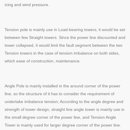
icing and wind pressure.
Tension pole is mainly use in Load-bearing towers; it would be set
between few Straight towers. Since the power line discounted and
tower collapsed, it would limit the fault segment between the two
Tension towers in the case of tension imbalance on both sides,
which ease of construction, maintenance.
Angle Pole is mainly installed in the around corner of the power
line, so the structure of it has to consider the requirement of
undertake imbalance tension; According to the angle degree and
strength of tower design, straight line angle tower is mainly use in
the small degree corner of the power line, and Tension Angle
Tower is mainly used for larger degree corner of the power line.