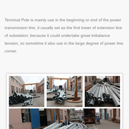
Terminal Pole is mainly use in the beginning or end of the power
transmission line, it usually set as the first tower of extension line
of substation; because it could undertake great imbalance
tension, so sometime it also use in the large degree of power line
corner.