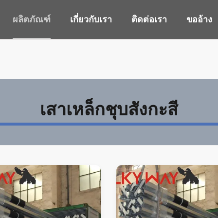
ผลิตภัณฑ์
เกี่ยวกับเรา
ติดต่อเรา
ขออ้าง
เสาเหล็กชุบสังกะสี