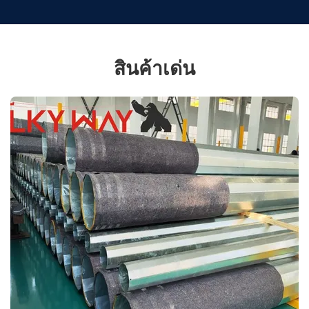
สินค้าเด่น