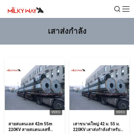
เสาส่งกำลัง
VIDEO
VIDEO
สายสแตนเลส 42m 55m
เสาขนาดใหญ่ 42 ม. 55 ม.
220KV สายสแตนเลสที่
220KV เสาส่งกำลังสำหรับ