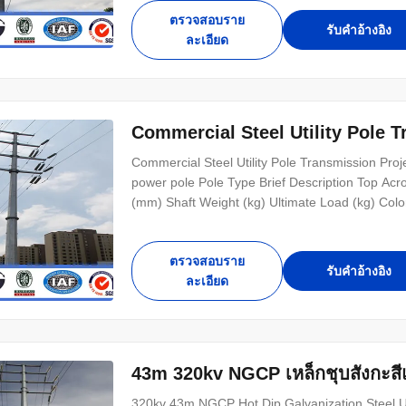
ตรวจสอบราย
รับคําอ้างอิง
ละเอียด
Commercial Steel Utility Pole Tr
Commercial Steel Utility Pole Transmission Projec
power pole Pole Type Brief Description Top Acr
(mm) Shaft Weight (kg) Ultimate Load (kg) Col
ตรวจสอบราย
รับคําอ้างอิง
ละเอียด
43m 320kv NGCP เหล็กชุบสังกะสี
320kv 43m NGCP Hot Dip Galvanization Steel Utili