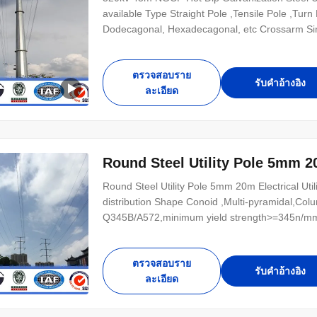
available Type Straight Pole ,Tensile Pole ,Tur
Dodecagonal, Hexadecagonal, etc Crossarm Sing
ตรวจสอบราย
รับคําอ้างอิง
ละเอียด
Round Steel Utility Pole 5mm 20
Round Steel Utility Pole 5mm 20m Electrical Utili
distribution Shape Conoid ,Multi-pyramidal,Colu
Q345B/A572,minimum yield strength>=345n/mm
Hot ...
ตรวจสอบราย
รับคําอ้างอิง
ละเอียด