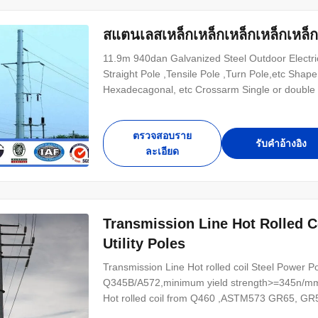
สแตนเลสเหล็กเหล็กเหล็กเหล็กเหล็ก
11.9m 940dan Galvanized Steel Outdoor Electrical
Straight Pole ,Tensile Pole ,Turn Pole,etc Shap
Hexadecagonal, etc Crossarm Single or double 
ตรวจสอบราย
รับคําอ้างอิง
ละเอียด
Transmission Line Hot Rolled C
Utility Poles
Transmission Line Hot rolled coil Steel Power Pol
Q345B/A572,minimum yield strength>=345n/mm
Hot rolled coil from Q460 ,ASTM573 GR65, GR