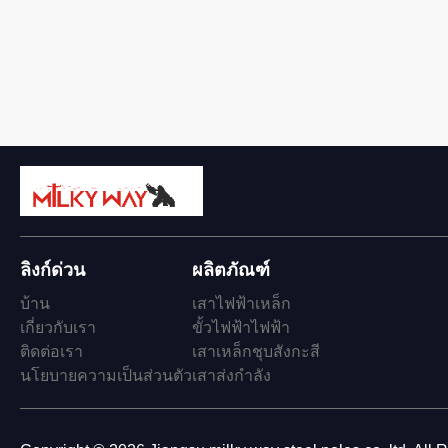
ลิงก์ด่วน
ผลิตภัณฑ์
บ้าน
เสาไฟฟ้าเหล็ก
เกี่ยวกับเรา
ขั้วไฟฟ้าไฟฟ้า
ติดต่อเรา
เสาเหล็กชุบสังกะสี
นโยบายความเป็นส่วนตัว
เสาส่งกำลัง