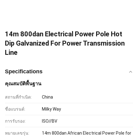
14m 800dan Electrical Power Pole Hot
Dip Galvanized For Power Transmission
Line
Specifications
คุณสมบัติพื้นฐาน
สถานที่กำเนิด:
China
ชื่อแบรนด์:
Milky Way
การรับรอง:
ISO//BV
หมายเลขรุ่น:
14m 800dan African Electrical Power Pole for