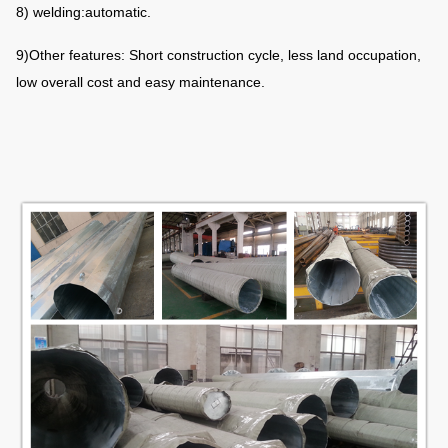
8) welding:automatic.
9)Other features: Short construction cycle, less land occupation,
low overall cost and easy maintenance.