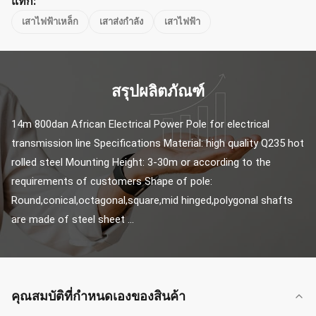
แท็ก:
เสาไฟฟ้าเหล็ก
เสาส่งกำลัง
เสาไฟฟ้า
สรุปผลิตภัณฑ์
14m 800dan African Electrical Power Pole for electrical 
transmission line Specifications Material: high quality Q235 hot 
rolled steel Mounting Height: 3-30m or according to the 
requirements of customers Shape of pole: 
Round,conical,octagonal,square,mid hinged,polygonal shafts 
are made of steel sheet ...
คุณสมบัติที่กําหนดเองของสินค้า