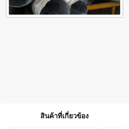
สินค้าที่เกี่ยวข้อง