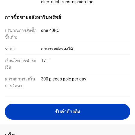
electrical transmission line
การซื้อขายอสังหาริมทรัพย์
ปริมาณการสั่งซื้อ
one 40HQ
ขั้นต่ำ:
ราคา:
สามารถต่อรองได้
เงื่อนไขการชำระ
T/T
เงิน:
ความสามารถใน
300 pieces pole per day
การจัดหา:
รับคําอ้างอิง