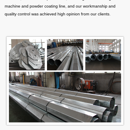
machine and powder coating line, and our workmanship and
quality control was achieved high opinion from our clients.