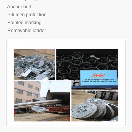
- Anchor bolt
- Bitumen protection
- Painted marking
- Removable ladder