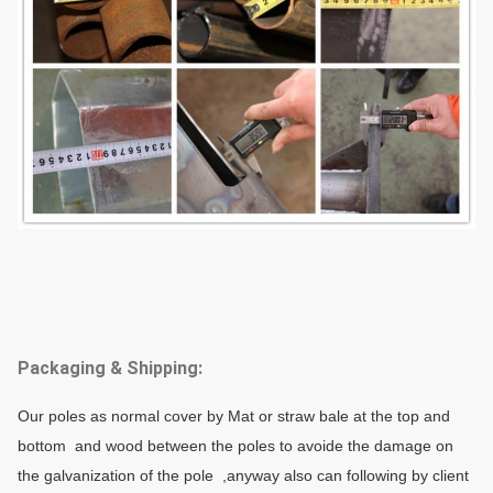
Packaging & Shipping:
Our poles as normal cover by Mat or straw bale at the top and
bottom and wood between the poles to avoide the damage on
the galvanization of the pole ,anyway also can following by client