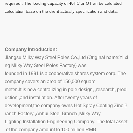
required , The loading capacity of 40HC or OT an be calulated
calculation base on the client actually specification and data.
Company Introduction:
Jiangsu Milky Way Steel Poles Co.,Ltd (Original name:Yi xi
ng Milky Way Steel Poles Factory) was
founded in 1991 is a cooperative shares system corp. The
company covers an area of 150,000 square
meter .It is now centralizing in pole design, ,research, prod
uction ,and installation. After twenty years of
development,the company owns Hot Spray Coating Zinc B
ranch Factory ,Anhui Steel Branch ,Milky Way
Lighting Installation Engineering Company. The total asset
of the company amount to 100 million RMB