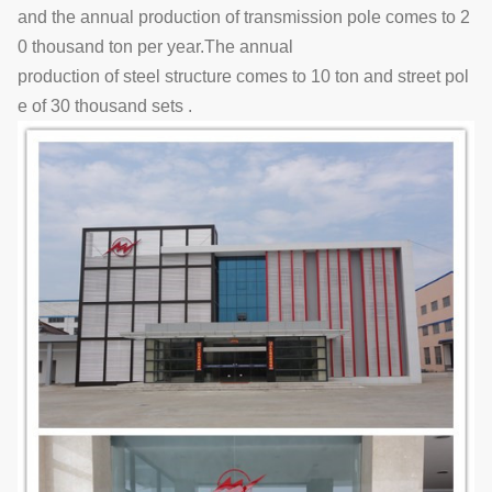
and the annual production of transmission pole comes to 2
0 thousand ton per year.The annual
production of steel structure comes to 10 ton and street pol
e of 30 thousand sets .