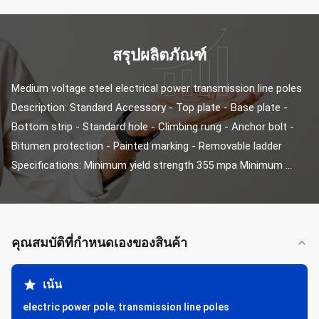
สรุปผลิตภัณฑ์
Medium voltage steel electrical power transmission line poles 
Description: Standard Accessory - Top plate - Base plate - 
Bottom strip - Standard hole - Climbing rung - Anchor bolt - 
Bitumen protection - Painted marking - Removable ladder 
Specifications: Minimum yield strength 355 mpa Minimum ...
คุณสมบัติที่กําหนดเองของสินค้า
เน้น
electric power pole
,
transmission line poles