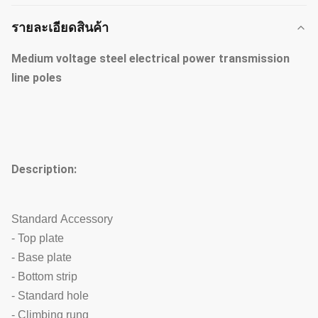
รายละเอียดสินค้า
Medium voltage steel electrical power transmission
line poles
Description:
Standard Accessory
- Top plate
- Base plate
- Bottom strip
- Standard hole
- Climbing rung