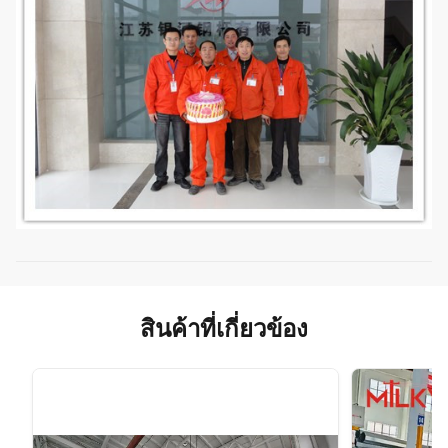
สินค้าที่เกี่ยวข้อง