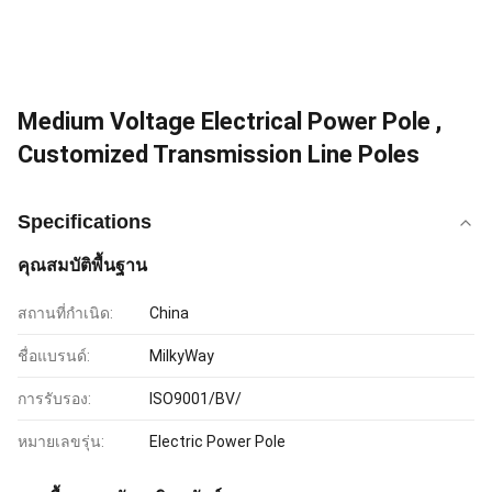
Medium Voltage Electrical Power Pole ,
Customized Transmission Line Poles
Specifications
คุณสมบัติพื้นฐาน
สถานที่กำเนิด:
China
ชื่อแบรนด์:
MilkyWay
การรับรอง:
ISO9001/BV/
หมายเลขรุ่น:
Electric Power Pole