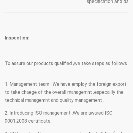
specification and data
Inspection:
To assure our products qualified ,we take steps as follows
:
1. Management team : We have employ the foreign export
to take chaege of the overall managemnt ,especailly the
technical managemnt and quality management .
2. Introducing ISO management ,We are awared ISO
9001:2008 certificate.