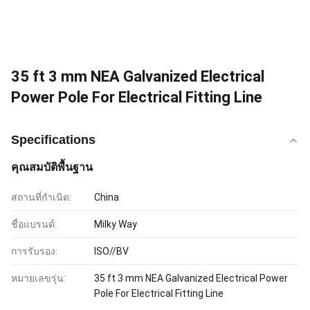
35 ft 3 mm NEA Galvanized Electrical
Power Pole For Electrical Fitting Line
Specifications
คุณสมบัติพื้นฐาน
สถานที่กำเนิด:
China
ชื่อแบรนด์:
Milky Way
การรับรอง:
ISO//BV
หมายเลขรุ่น:
35 ft 3 mm NEA Galvanized Electrical Power
Pole For Electrical Fitting Line