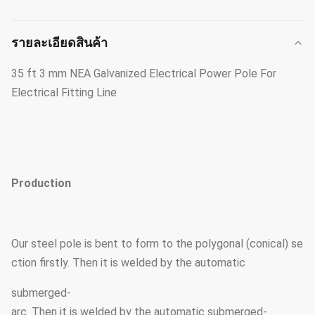
รายละเอียดสินค้า
35 ft 3 mm NEA Galvanized Electrical Power Pole For
Electrical Fitting Line
Production
Our steel pole is bent to form to the polygonal (conical) se
ction firstly. Then it is welded by the automatic
submerged-
arc. Then it is welded by the automatic submerged-