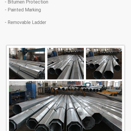
- Bitumen Protection
- Painted Marking
- Removable Ladder