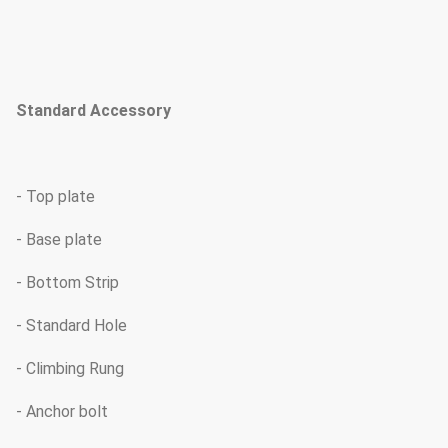
Standard Accessory
- Top plate
- Base plate
- Bottom Strip
- Standard Hole
- Climbing Rung
- Anchor bolt