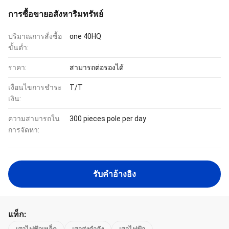
การซื้อขายอสังหาริมทรัพย์
ปริมาณการสั่งซื้อ
one 40HQ
ขั้นต่ำ:
ราคา:
สามารถต่อรองได้
เงื่อนไขการชำระ
T/T
เงิน:
ความสามารถใน
300 pieces pole per day
การจัดหา:
รับคําอ้างอิง
แท็ก: