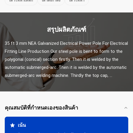
เสาไฟฟ้าเหล็ก
เสาส่งกำลัง
เสาไฟฟ้า
สรุปผลิตภัณฑ์
35 ft 3 mm NEA Galvanized Electrical Power Pole For Electrical 
Fitting Line Production Our steel pole is bent to form to the 
polygonal (conical) section firstly. Then it is welded by the 
automatic submerged-arc. Then it is welded by the automatic 
submerged-arc welding machine. Thirdly the top cap, ...
คุณสมบัติที่กําหนดเองของสินค้า
เน้น