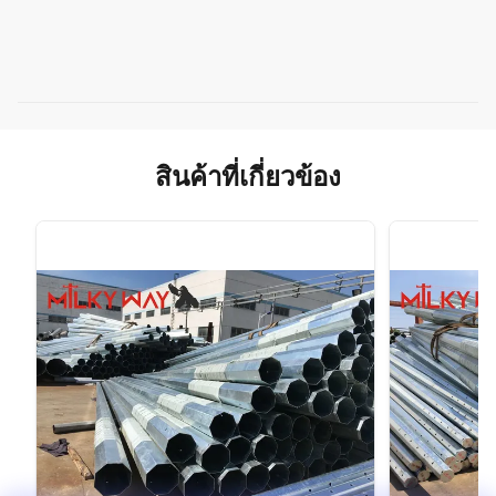
สินค้าที่เกี่ยวข้อง