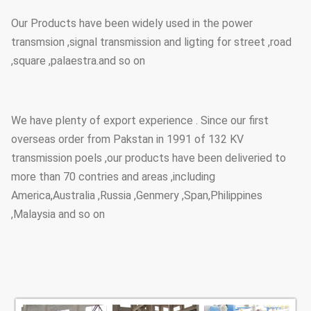
Our Products have been widely used in the power
transmsion ,signal transmission and ligting for street ,road
,square ,palaestra.and so on
We have plenty of export experience . Since our first
overseas order from Pakstan in 1991 of 132 KV
transmission poels ,our products have been deliveried to
more than 70 contries and areas ,including
America,Australia ,Russia ,Genmery ,Span,Philippines
,Malaysia and so on