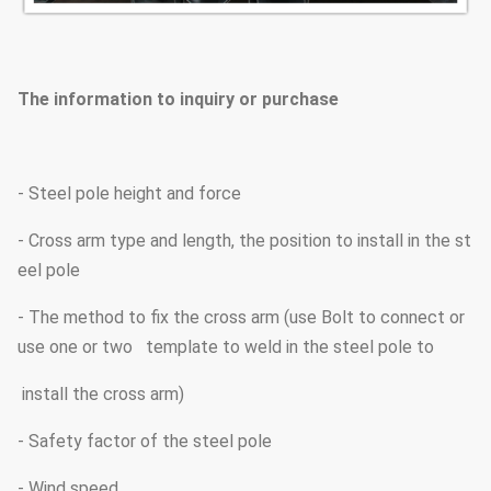
The information to inquiry or purchase
- Steel pole height and force
- Cross arm type and length, the position to install in the st
eel pole
- The method to fix the cross arm (use Bolt to connect or
use one or two template to weld in the steel pole to
install the cross arm)
- Safety factor of the steel pole
- Wind speed