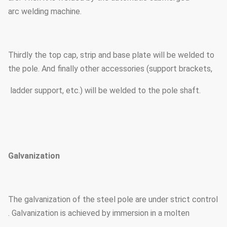
arc welding machine.
Thirdly the top cap, strip and base plate will be welded to
the pole. And finally other accessories (support brackets,
ladder support, etc.) will be welded to the pole shaft.
Galvanization
The galvanization of the steel pole are under strict control
. Galvanization is achieved by immersion in a molten