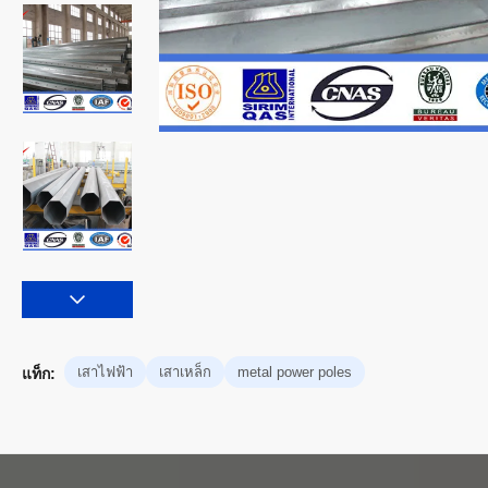
เสาไฟฟ้า
เสาเหล็ก
metal power poles
แท็ก: