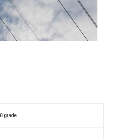
 8 grade