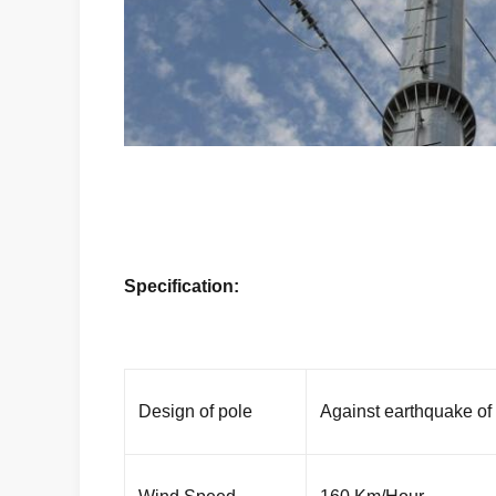
Specification:
Design of pole
Against earthquake of