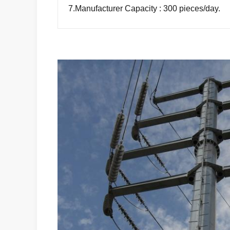
7.Manufacturer Capacity : 300 pieces/day.