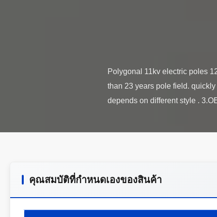
Polygonal 11kv electric poles 
than 23 years pole field. quick
คุณสมบัติที่กําหนดเองของสินค้า