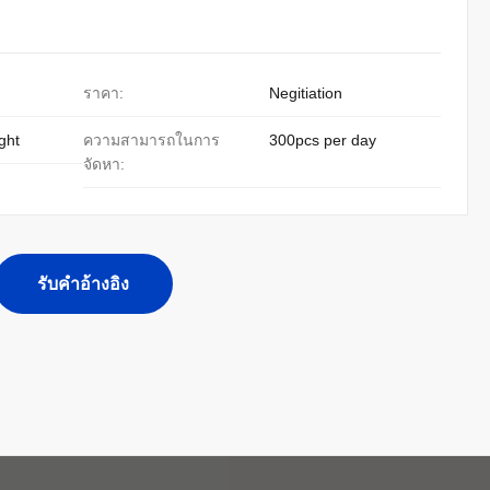
ราคา:
Negitiation
ight
ความสามารถในการ
300pcs per day
จัดหา:
รับคําอ้างอิง