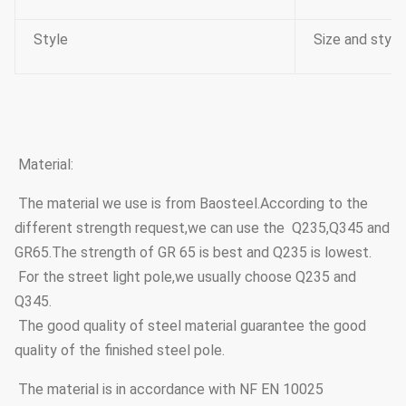
Style
Size and style
Material:
The material we use is from Baosteel.According to the
different strength request,we can use the Q235,Q345 and
GR65.The strength of GR 65 is best and Q235 is lowest.
For the street light pole,we usually choose Q235 and
Q345.
The good quality of steel material guarantee the good
quality of the finished steel pole.
The material is in accordance with NF EN 10025