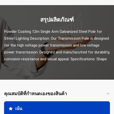
สรุปผลิตภัณฑ์
Powder Coating 12m Single Arm Galvanized Steel Pole for 
Street Lighting Description: Our Transmission Pole is designed 
for the high voltage power transmission and low voltage 
power transmission. Designed and manufacutred for durability, 
corrosion resistance and visual appeal. Specifications: Shape 
...
คุณสมบัติที่กําหนดเองของสินค้า
เน้น