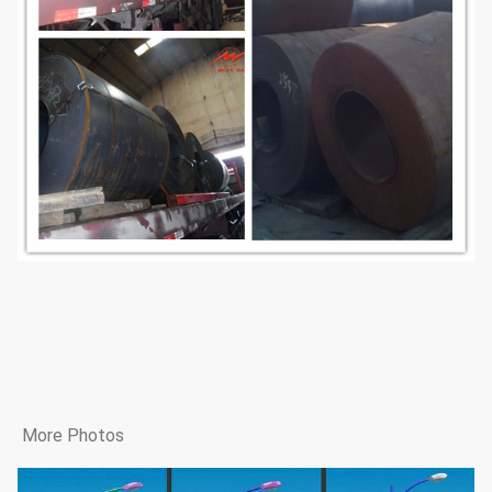
More Photos