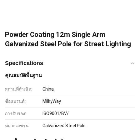
Powder Coating 12m Single Arm
Galvanized Steel Pole for Street Lighting
Specifications
คุณสมบัติพื้นฐาน
สถานที่กำเนิด:
China
ชื่อแบรนด์:
MilkyWay
การรับรอง:
ISO9001/BV/
หมายเลขรุ่น:
Galvanized Steel Pole