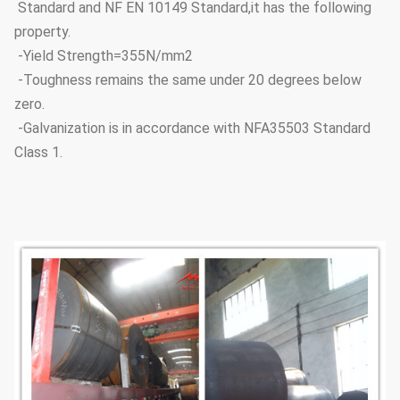
Standard and NF EN 10149 Standard,it has the following
property.
-Yield Strength=355N/mm2
-Toughness remains the same under 20 degrees below
zero.
-Galvanization is in accordance with NFA35503 Standard
Class 1.