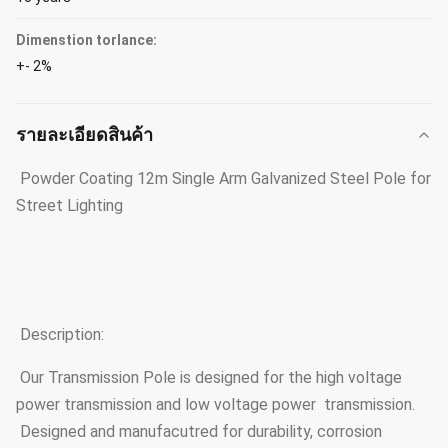
Dimenstion torlance:
+- 2%
รายละเอียดสินค้า
Powder Coating 12m Single Arm Galvanized Steel Pole for
Street Lighting
Description:
Our Transmission Pole is designed for the high voltage
power transmission and low voltage power transmission.
Designed and manufacutred for durability, corrosion