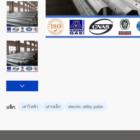
เสาไฟฟ้า
เสาเหล็ก
electric utility poles
แท็ก: