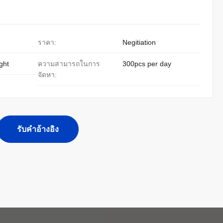
ราคา:
Negitiation
ight
ความสามารถในการ
300pcs per day
จัดหา:
รับคําอ้างอิง