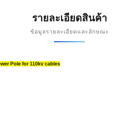
รายละเอียดสินค้า
ข้อมูลรายละเอียดและลักษณะ
wer Pole for 110kv cables