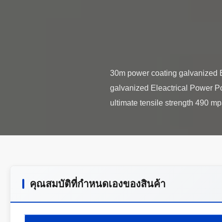
30m power coating galvanized E
galvanized Eleactrical Power 
คุณสมบัติที่กําหนดเองของสินค้า