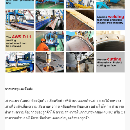
การบรรจุและจัดส่ง
เสาของเราโดยปกติจะหุ้มด้วยเสื่อหรือฟางที่ด้านบนและด้านล่าง และไม้ระหว่าง
เสาเพื่อหลีกเลี่ยงความเสียหายต่อการเคลือบสังกะสีของเสา อย่างไรก็ตาม สามารถ
ทำตามความต้องการของลูกค้าได้ ความสามารถในการบรรทุกของ 40HC หรือ OT
สามารถคำนวณได้ตามข้อกำหนดและข้อมูลจริงของลูกค้า