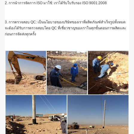
2. การนำการจัดการ ISO มาใช้: เราได้รับใบรับรอง ISO 9001:2008
3. การตรวจสอบ QC: เป็นนโยบายของบริษัทของเราที่ผลิตภัณฑ์สำเร็จรูปทั้งหมด
จะต้องได้รับการตรวจสอบโดย QC ที่เชี่ยวชาญของเราในทุกขั้นตอนการผลิตและ
ก่อนการจัดส่งทุกครั้ง