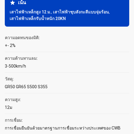
เน้น
เสาไฟฟ้าเหล็กสูง 12 ม.
,
เสาไฟฟ้าชุบสังกะสีแบบจุ่มร้อน
,
เสาไฟฟ้าเหล็กรับน้ำหนัก 20KN
ความอดทนของมิติ:
+- 2%
ความต้านทานลม:
3-500km/h
วัสดุ:
GR50 GR65 S500 S355
ความสูง:
12ม
การเชื่อม:
การเชื่อมยืนยันด้วยมาตรฐานการเชื่อมระหว่างประเทศของ CWB