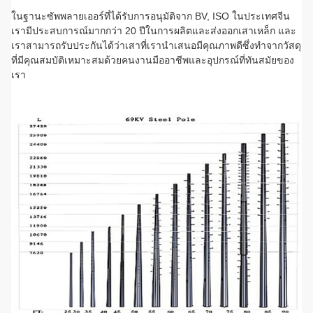
ในฐานะซัพพลายเออร์ที่ได้รับการอนุมัติจาก BV, ISO ในประเทศจีน
เรามีประสบการณ์มากกว่า 20 ปีในการผลิตและส่งออกเสาเหล็ก และ
เราสามารถรับประกันได้ว่าเสาที่เรานำเสนอมีคุณภาพดีซึ่งทำจากวัสดุ
ที่มีคุณสมบัติเหมาะสมด้วยคนงานมืออาชีพและอุปกรณ์ที่ทันสมัยของ
เรา