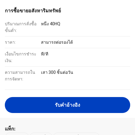
การซื้อขายอสังหาริมทรัพย์
ปริมาณการสั่งซื้อ
หนึ่ง 40HQ
ขั้นต่ำ:
ราคา:
สามารถต่อรองได้
เงื่อนไขการชำระ
ที/ที
เงิน:
ความสามารถใน
เสา 300 ชิ้นต่อวัน
การจัดหา:
รับคําอ้างอิง
แท็ก: