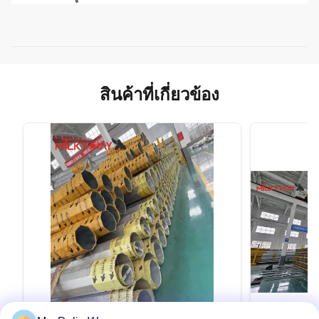
สินค้าที่เกี่ยวข้อง