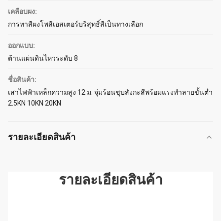
เคลือบผง:
การทาสีผงโพลีเอสเตอร์บริสุทธิ์สีเป็นทางเลือก
ออกแบบ:
ต้านแผ่นดินไหวระดับ 8
ชื่อสินค้า:
เสาไฟฟ้าเหล็กความสูง 12 ม. จุ่มร้อนชุบสังกะสีพร้อมแรงทำลายขั้นต่ำ
2.5KN 10KN 20KN
รายละเอียดสินค้า
รายละเอียดสินค้า