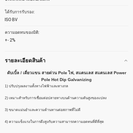
ได้รับการรับรอง:
ISO BV
ความอดทนของมิติ:
+- 2%
รายละเอียดสินค้า
ดับเบิ้ล / เดี่ยวแขน สายด่วน Pole ไฟ, สแตนเลส สแตนเลส Power
Pole Hot Dip Galvanizing
1) ปรับปรุงผลงานทั้งทางไฟฟ้าและทางกล
2) เหมาะสําหรับการเชื่อมต่อปลายทางบนด้านความดันสูงของแปลง
3) ขนาดแม่นยําและความต้านทานต่อสภาพที่ไม่ดี
4) ความแข็งแรงในการดึงสูงกับความสามารถความอดทนที่ดีที่สุด