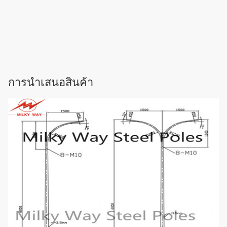
การนําเสนอสินค้า