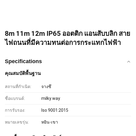
8m 11m 12m IP65 ออตติก แอนสับบลิก สาย
ไฟถนนที่มีความทนต่อการกระแทกไฟฟ้า
Specifications
คุณสมบัติพื้นฐาน
สถานที่กำเนิด:
จางซึ
ชื่อแบรนด์:
milky way
การรับรอง:
Iso 9001:2015
หมายเลขรุ่น:
หยิน-เขา