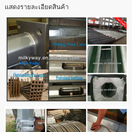
แสดงรายละเอียดสินค้า