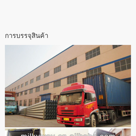
การบรรจุสินค้า