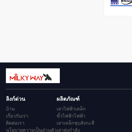
ลิงก์ด่วน
ผลิตภัณฑ์
บ้าน
เสาไฟฟ้าเหล็ก
เกี่ยวกับเรา
ขั้วไฟฟ้าไฟฟ้า
ติดต่อเรา
เสาเหล็กชุบสังกะสี
นโยบายความเป็นส่วนตัว
เสาส่งกำลัง